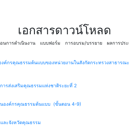
เอกสารดาวน์โหลด
นตอนการดำเนินงาน
แบบฟอร์ม
การอบรม/บรรยาย
ผลการประเ
ป็นองค์กรคุณธรรมต้นแบบของหน่วยงานในสังกัดกระทรวงสาธารณะ
านการส่งเสริมคุณธรรมแห่งชาติระยะที่ 2
็นองค์กรคุณธรรมต้นแบบ (ขั้นตอน 4-9)
อ และจังหวัดคุณธรรม