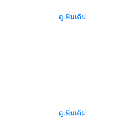
ดูเพิ่มเติม
ดูเพิ่มเติม