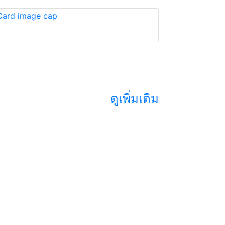
ดูเพิ่มเติม