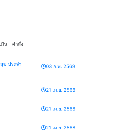
มิน
คำสั่ง
สุข ประจำ
03 ก.พ. 2569
21 เม.ย. 2568
21 เม.ย. 2568
21 เม.ย. 2568