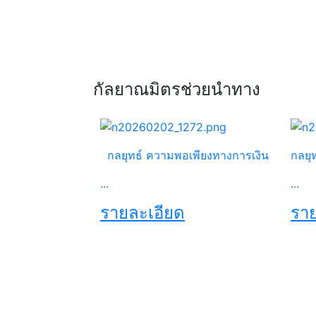
กัลยาณมิตรช่วยนำทาง
กลยุทธ์ ความพอเพียงทางการเงิน
กลยุ
...
...
รายละเอียด
ราย