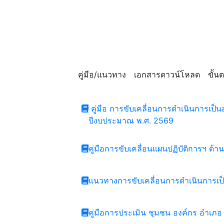
คู่มือ/แนวทาง
เอกสารดาวน์โหลด
ขั้
คู่มือ การขับเคลื่อนการดำเนินการเ
ปีงบประมาณ พ.ศ. 2569
คู่มือการขับเคลื่อนแผนปฏิบัติการฯ ด้
แนวทางการขับเคลื่อนการดำเนินการเป
คู่มือการประเมิน ชุมชน องค์กร อำเภ