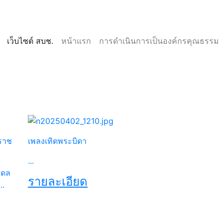
(current)
(current)
เว็บไซต์ สบช.
หน้าแรก
การดำเนินการเป็นองค์กรคุณธรรม
Next
ราช
เพลงเทิดพระบิดา
...
ิดล
รายละเอียด
..