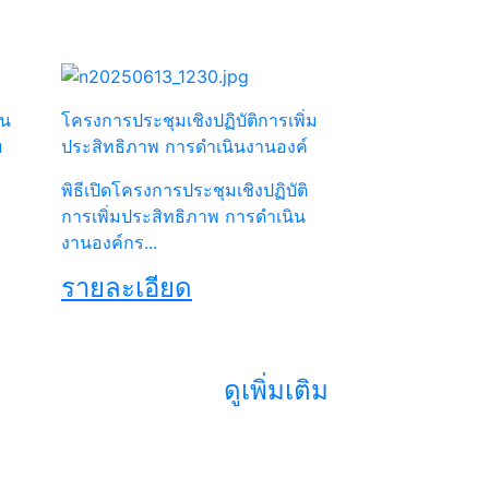
ัน
โครงการประชุมเชิงปฏิบัติการเพิ่ม
u
ประสิทธิภาพ การดำเนินงานองค์
พิธีเปิดโครงการประชุมเชิงปฏิบัติ
การเพิ่มประสิทธิภาพ การดำเนิน
งานองค์กร...
รายละเอียด
ดูเพิ่มเติม