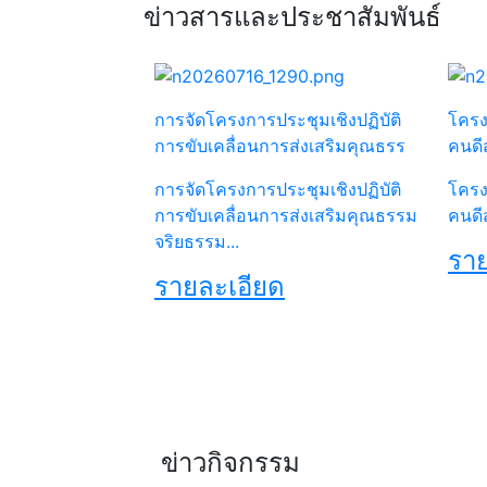
ข่าวสารและประชาสัมพันธ์
การจัดโครงการประชุมเชิงปฏิบัติ
โครง
การขับเคลื่อนการส่งเสริมคุณธรร
คนดี
การจัดโครงการประชุมเชิงปฏิบัติ
โครง
การขับเคลื่อนการส่งเสริมคุณธรรม
คนดี
จริยธรรม...
ราย
รายละเอียด
ข่าวกิจกรรม