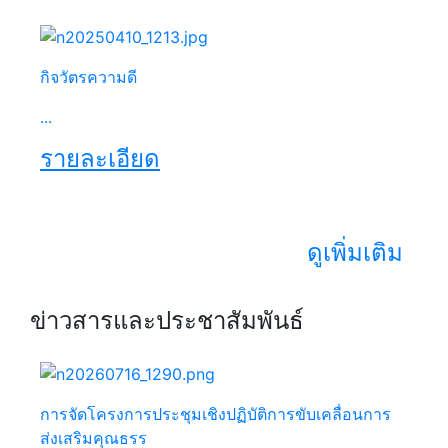
กิจวัตรความดี
...
รายละเอียด
ดูเพิ่มเติม
ข่าวสารและประชาสัมพันธ์
การจัดโครงการประชุมเชิงปฏิบัติการขับเคลื่อนการ
ส่งเสริมคุณธรร