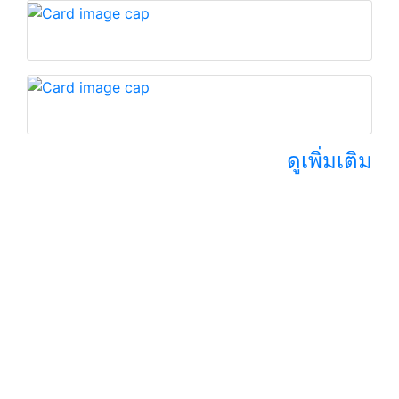
ดูเพิ่มเติม