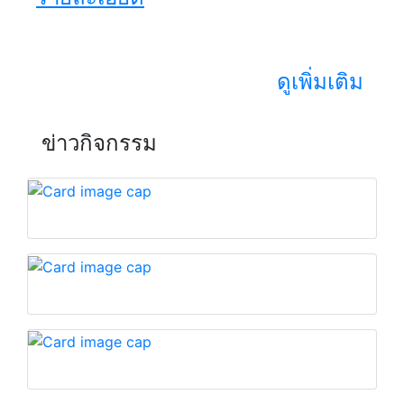
ดูเพิ่มเติม
ข่าวกิจกรรม