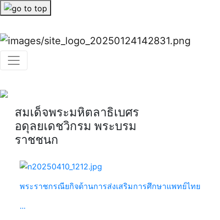
Previous
Nex
Previous
Next
สมเด็จพระมหิตลาธิเบศร
อดุลยเดชวิกรม พระบรม
ราชชนก
พระราชกรณียกิจด้านการส่งเสริมการศึกษาแพทย์ไทย
...