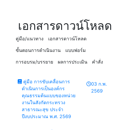
เอกสารดาวน์โหลด
คู่มือ/แนวทาง
เอกสารดาวน์โหลด
ขั้นตอนการดำเนินงาน
แบบฟอร์ม
การอบรม/บรรยาย
ผลการประเมิน
คำสั่ง
คู่มือ การขับเคลื่อนการ
03 ก.พ.
ดำเนินการเป็นองค์กร
2569
คุณธรรมต้นแบบของหน่วย
งานในสังกัดกระทรวง
สาธารณะสุข ประจำ
ปีงบประมาณ พ.ศ. 2569