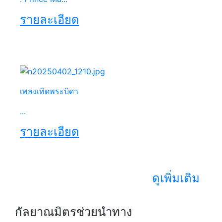
รายละเอียด
เพลงเทิดพระบิดา
...
รายละเอียด
ดูเพิ่มเติม
กัลยาณมิตรช่วยนำทาง