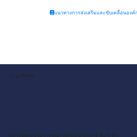
แนวทางการส่งเสริมและขับเคลื่อนอง
ข้อมูลติดต่อ
สถาบันพระบรมราชชนก 88/20 อาคาร 4 ชั้น 6 ตึก