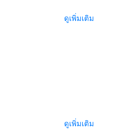
ดูเพิ่มเติม
ดูเพิ่มเติม