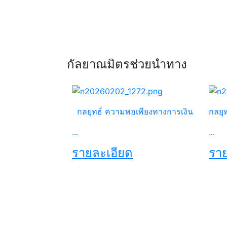
กัลยาณมิตรช่วยนำทาง
กลยุทธ์ ความพอเพียงทางการเงิน
กลยุ
...
...
รายละเอียด
ราย