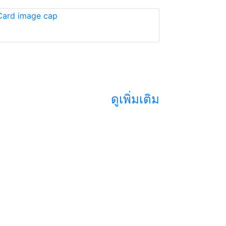
ดูเพิ่มเติม