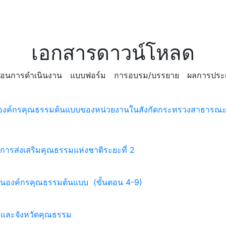
เอกสารดาวน์โหลด
นตอนการดำเนินงาน
แบบฟอร์ม
การอบรม/บรรยาย
ผลการประเ
ป็นองค์กรคุณธรรมต้นแบบของหน่วยงานในสังกัดกระทรวงสาธารณะ
านการส่งเสริมคุณธรรมแห่งชาติระยะที่ 2
็นองค์กรคุณธรรมต้นแบบ (ขั้นตอน 4-9)
อ และจังหวัดคุณธรรม