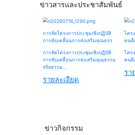
ข่าวสารและประชาสัมพันธ์
การจัดโครงการประชุมเชิงปฏิบัติ
โครง
การขับเคลื่อนการส่งเสริมคุณธรร
คนดี
การจัดโครงการประชุมเชิงปฏิบัติ
โครง
การขับเคลื่อนการส่งเสริมคุณธรรม
คนดี
จริยธรรม...
ราย
รายละเอียด
ข่าวกิจกรรม