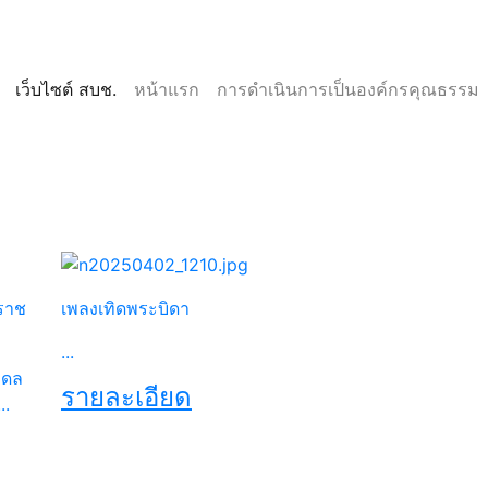
(current)
(current)
เว็บไซต์ สบช.
หน้าแรก
การดำเนินการเป็นองค์กรคุณธรรม
Next
ราช
เพลงเทิดพระบิดา
...
ิดล
รายละเอียด
..