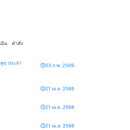
มิน
คำสั่ง
สุข ประจำ
03 ก.พ. 2569
21 เม.ย. 2568
21 เม.ย. 2568
21 เม.ย. 2568