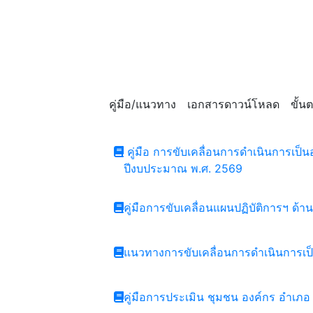
คู่มือ/แนวทาง
เอกสารดาวน์โหลด
ขั้
คู่มือ การขับเคลื่อนการดำเนินการเ
ปีงบประมาณ พ.ศ. 2569
คู่มือการขับเคลื่อนแผนปฏิบัติการฯ ด้
แนวทางการขับเคลื่อนการดำเนินการเป
คู่มือการประเมิน ชุมชน องค์กร อำเภ