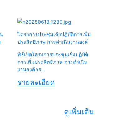
ัน
โครงการประชุมเชิงปฏิบัติการเพิ่ม
u
ประสิทธิภาพ การดำเนินงานองค์
พิธีเปิดโครงการประชุมเชิงปฏิบัติ
การเพิ่มประสิทธิภาพ การดำเนิน
งานองค์กร...
รายละเอียด
ดูเพิ่มเติม