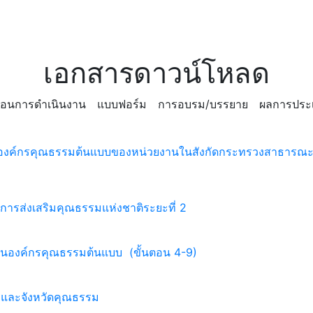
เอกสารดาวน์โหลด
นตอนการดำเนินงาน
แบบฟอร์ม
การอบรม/บรรยาย
ผลการประเ
ป็นองค์กรคุณธรรมต้นแบบของหน่วยงานในสังกัดกระทรวงสาธารณะ
านการส่งเสริมคุณธรรมแห่งชาติระยะที่ 2
็นองค์กรคุณธรรมต้นแบบ (ขั้นตอน 4-9)
อ และจังหวัดคุณธรรม