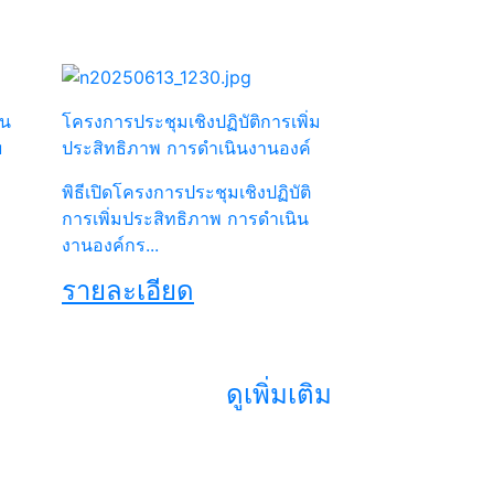
ัน
โครงการประชุมเชิงปฏิบัติการเพิ่ม
u
ประสิทธิภาพ การดำเนินงานองค์
พิธีเปิดโครงการประชุมเชิงปฏิบัติ
การเพิ่มประสิทธิภาพ การดำเนิน
งานองค์กร...
รายละเอียด
ดูเพิ่มเติม