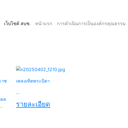
(current)
(current)
เว็บไซต์ สบช.
หน้าแรก
การดำเนินการเป็นองค์กรคุณธรรม
Next
ราช
เพลงเทิดพระบิดา
...
ิดล
รายละเอียด
..