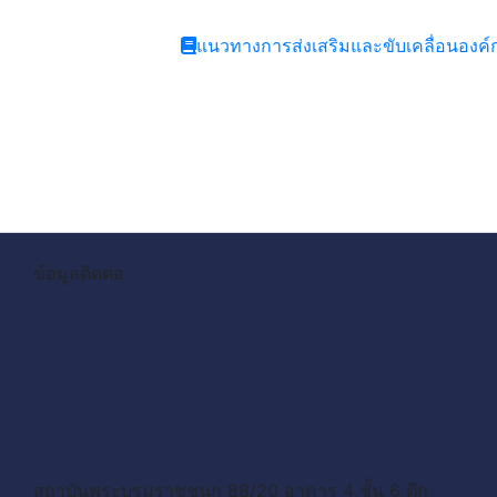
แนวทางการส่งเสริมและขับเคลื่อนอง
ข้อมูลติดต่อ
สถาบันพระบรมราชชนก 88/20 อาคาร 4 ชั้น 6 ตึก