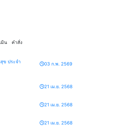
มิน
คำสั่ง
สุข ประจำ
03 ก.พ. 2569
21 เม.ย. 2568
21 เม.ย. 2568
21 เม.ย. 2568