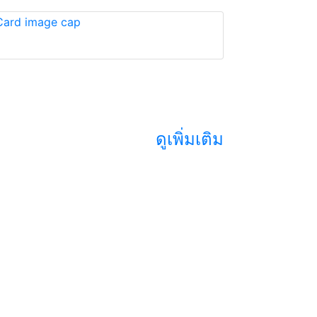
ดูเพิ่มเติม