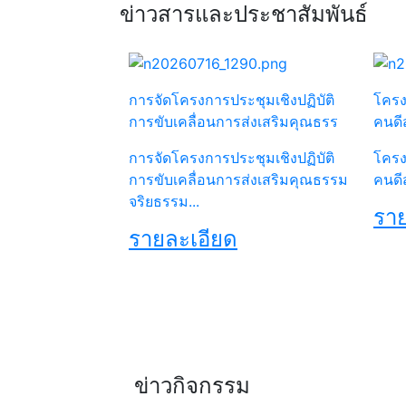
ข่าวสารและประชาสัมพันธ์
การจัดโครงการประชุมเชิงปฏิบัติ
โครง
การขับเคลื่อนการส่งเสริมคุณธรร
คนดี
การจัดโครงการประชุมเชิงปฏิบัติ
โครง
การขับเคลื่อนการส่งเสริมคุณธรรม
คนดี
จริยธรรม...
ราย
รายละเอียด
ข่าวกิจกรรม