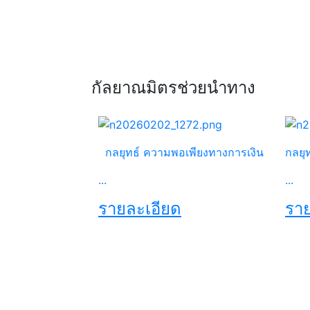
กัลยาณมิตรช่วยนำทาง
กลยุทธ์ ความพอเพียงทางการเงิน
กลยุ
...
...
รายละเอียด
ราย