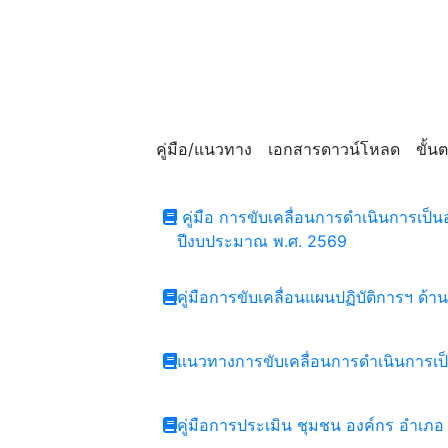
คู่มือ/แนวทาง
เอกสารดาวน์โหลด
ขั้
คู่มือ การขับเคลื่อนการดำเนินการเ
ปีงบประมาณ พ.ศ. 2569
คู่มือการขับเคลื่อนแผนปฏิบัติการฯ ด้
แนวทางการขับเคลื่อนการดำเนินการเป
คู่มือการประเมิน ชุมชน องค์กร อำเภ