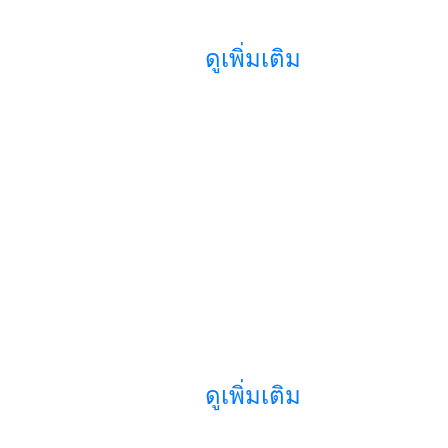
ดูเพิ่มเติม
ดูเพิ่มเติม