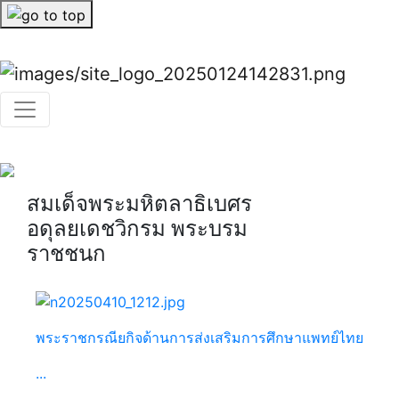
Previous
Nex
Previous
Next
สมเด็จพระมหิตลาธิเบศร
อดุลยเดชวิกรม พระบรม
ราชชนก
พระราชกรณียกิจด้านการส่งเสริมการศึกษาแพทย์ไทย
...