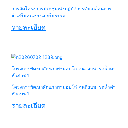
การจัดโครงการประชุมเชิงปฏิบัติการขับเคลื่อนการ
ส่งเสริมคุณธรรม จริยธรรม...
รายละเอียด
โครงการพัฒนาศักยภาพฯมอบโล่ คนดีสบช. รดน้ำดำ
หัวสบช.1.
โครงการพัฒนาศักยภาพฯมอบโล่ คนดีสบช. รดน้ำดำ
หัวสบช.1. ...
รายละเอียด