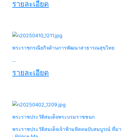
รายละเอียด
พระราชกรณียกิจด้านการพัฒนาสาธารณสุขไทย
...
รายละเอียด
พระราชประวัติสมเด็จพระบรมราชชนก
พระราชประวัติสมเด็จเจ้าฟ้ามหิดลฉบับสมบูรณ์ ที่มา
: Prince Ma...