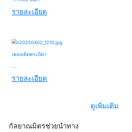
รายละเอียด
เพลงเทิดพระบิดา
...
รายละเอียด
ดูเพิ่มเติม
กัลยาณมิตรช่วยนำทาง