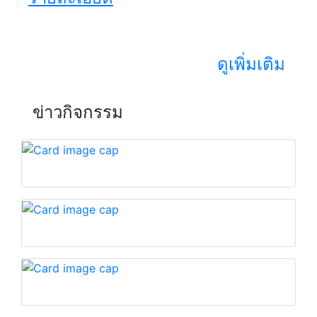
ดูเพิ่มเติม
ข่าวกิจกรรม