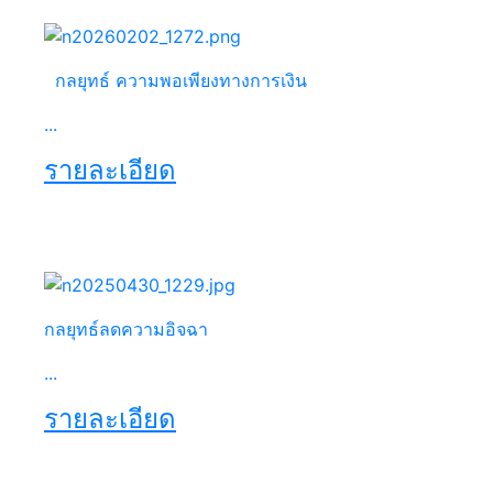
กลยุทธ์ ความพอเพียงทางการเงิน
...
รายละเอียด
กลยุทธ์ลดความอิจฉา
...
รายละเอียด