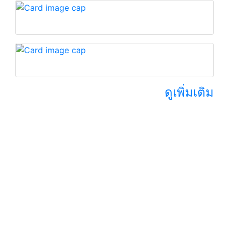
ดูเพิ่มเติม