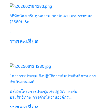
วิดีทัศน์ส่งเสริมคุณธรรม สถาบันพระบรมราชชนก
(2569) &qu
...
รายละเอียด
โครงการประชุมเชิงปฏิบัติการเพิ่มประสิทธิภาพ การ
ดำเนินงานองค์
พิธีเปิดโครงการประชุมเชิงปฏิบัติการเพิ่ม
ประสิทธิภาพ การดำเนินงานองค์กร...
รายละเอียด