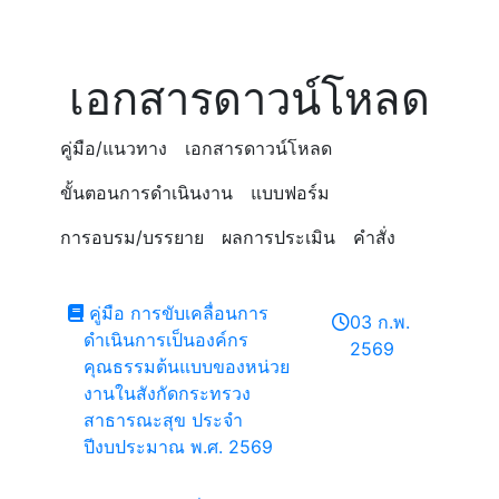
เอกสารดาวน์โหลด
คู่มือ/แนวทาง
เอกสารดาวน์โหลด
ขั้นตอนการดำเนินงาน
แบบฟอร์ม
การอบรม/บรรยาย
ผลการประเมิน
คำสั่ง
คู่มือ การขับเคลื่อนการ
03 ก.พ.
ดำเนินการเป็นองค์กร
2569
คุณธรรมต้นแบบของหน่วย
งานในสังกัดกระทรวง
สาธารณะสุข ประจำ
ปีงบประมาณ พ.ศ. 2569