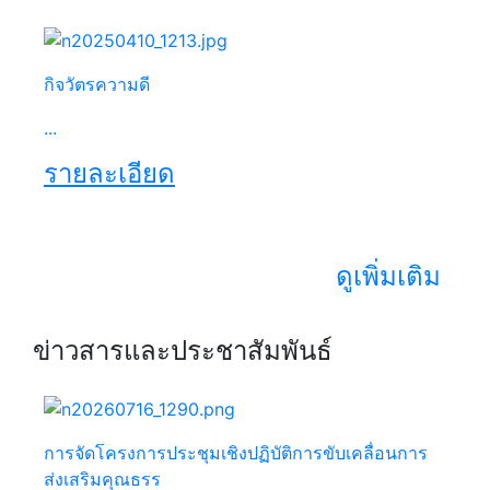
กิจวัตรความดี
...
รายละเอียด
ดูเพิ่มเติม
ข่าวสารและประชาสัมพันธ์
การจัดโครงการประชุมเชิงปฏิบัติการขับเคลื่อนการ
ส่งเสริมคุณธรร