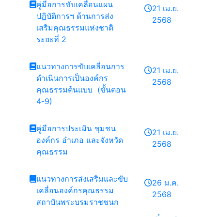
คู่มือการขับเคลื่อนแผน
21 เม.ย.
ปฏิบัติการฯ ด้านการส่ง
2568
เสริมคุณธรรมแห่งชาติ
ระยะที่ 2
แนวทางการขับเคลื่อนการ
21 เม.ย.
ดำเนินการเป็นองค์กร
2568
คุณธรรมต้นแบบ (ขั้นตอน
4-9)
คู่มือการประเมิน ชุมชน
21 เม.ย.
องค์กร อำเภอ และจังหวัด
2568
คุณธรรม
แนวทางการส่งเสริมและขับ
26 ม.ค.
เคลื่อนองค์กรคุณธรรม
2568
สถาบันพระบรมราชชนก